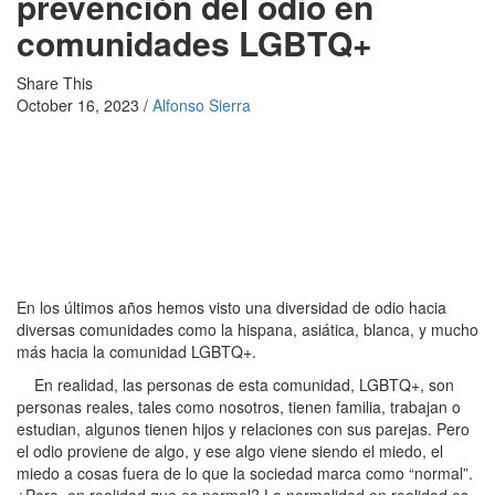
prevención del odio en
comunidades LGBTQ+
Share This
October 16, 2023 /
Alfonso Sierra
En los últimos años hemos visto una diversidad de odio hacia
diversas comunidades como la hispana, asiática, blanca, y mucho
más hacia la comunidad LGBTQ+.
En realidad, las personas de esta comunidad, LGBTQ+, son
personas reales, tales como nosotros, tienen familia, trabajan o
estudian, algunos tienen hijos y relaciones con sus parejas. Pero
el odio proviene de algo, y ese algo viene siendo el miedo, el
miedo a cosas fuera de lo que la sociedad marca como “normal”.