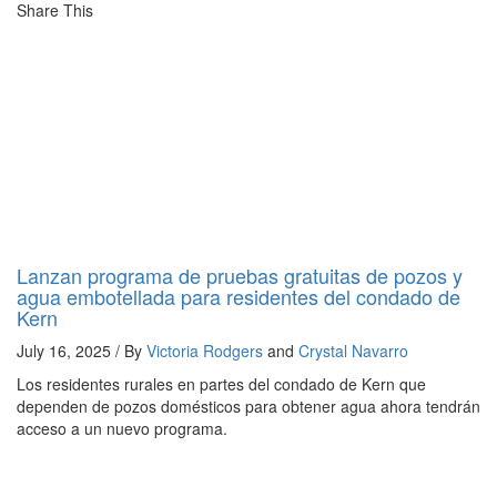
Share This
Lanzan programa de pruebas gratuitas de pozos y
agua embotellada para residentes del condado de
Kern
July 16, 2025 / By
Victoria Rodgers
and
Crystal Navarro
Los residentes rurales en partes del condado de Kern que
dependen de pozos domésticos para obtener agua ahora tendrán
acceso a un nuevo programa.